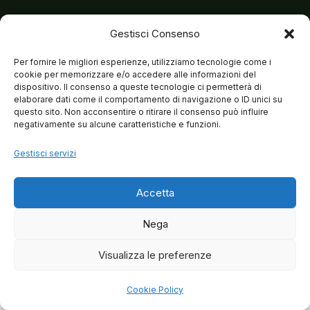
Gestisci Consenso
Per fornire le migliori esperienze, utilizziamo tecnologie come i
cookie per memorizzare e/o accedere alle informazioni del
dispositivo. Il consenso a queste tecnologie ci permetterà di
elaborare dati come il comportamento di navigazione o ID unici su
questo sito. Non acconsentire o ritirare il consenso può influire
negativamente su alcune caratteristiche e funzioni.
Gestisci servizi
Accetta
Nega
Visualizza le preferenze
© 2026 Matteo Brancaleoni
Cookie Policy