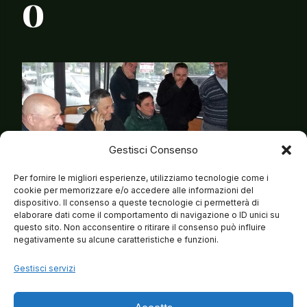
o
Gestisci Consenso
Per fornire le migliori esperienze, utilizziamo tecnologie come i
cookie per memorizzare e/o accedere alle informazioni del
dispositivo. Il consenso a queste tecnologie ci permetterà di
elaborare dati come il comportamento di navigazione o ID unici su
questo sito. Non acconsentire o ritirare il consenso può influire
negativamente su alcune caratteristiche e funzioni.
Gestisci servizi