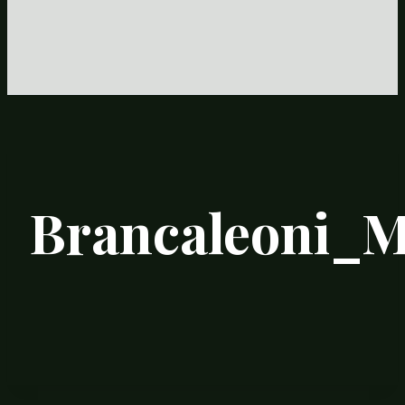
Brancaleoni_M