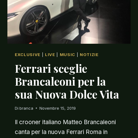
EXCLUSIVE
|
LIVE
|
MUSIC
|
NOTIZIE
Ferrari sceglie
Brancaleoni per la
sua Nuova Dolce Vita
Di
branca
Novembre 15, 2019
Il crooner italiano Matteo Brancaleoni
canta per la nuova Ferrari Roma in