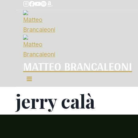
MATTEO BRANCALEONI
jerry calà