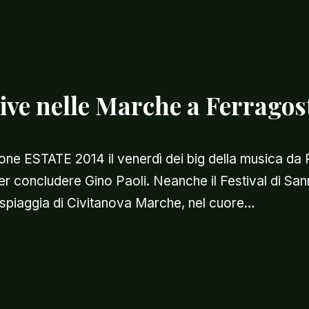
ive nelle Marche a Ferragos
one ESTATE 2014 il venerdì dei big della musica da 
 per concludere Gino Paoli. Neanche il Festival di 
a spiaggia di Civitanova Marche, nel cuore…