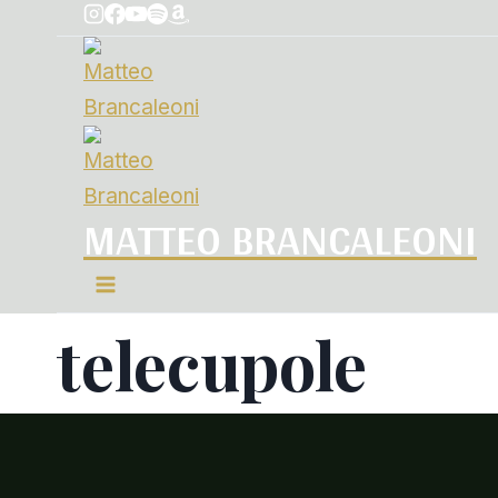
MATTEO BRANCALEONI
telecupole