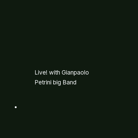
Live! with Gianpaolo
Petrini big Band