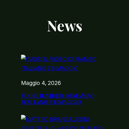
News
Maggio 4, 2026
FUORI IL VIDEO DI MAMBO
ITALIANO L’8 MAGGIO