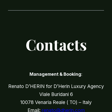
Contacts
Management & Booking
:
Renato D’HERIN for D’Herin Luxury Agency
Viale Buridani 6
10078 Venaria Reale ( TO) – Italy
Email:
renato@dherin.com