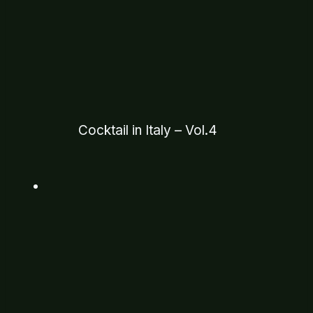
Cocktail in Italy – Vol.4