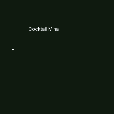
Cocktail Mina