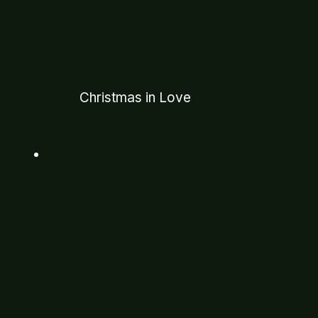
Christmas in Love