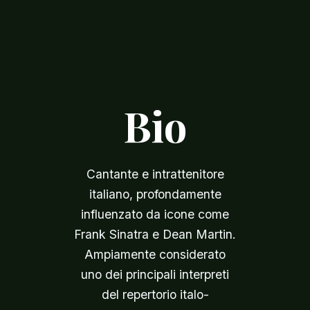
Bio
Cantante e intrattenitore
italiano, profondamente
influenzato da icone come
Frank Sinatra e Dean Martin.
Ampiamente considerato
uno dei principali interpreti
del repertorio italo-