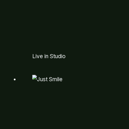
Live in Studio