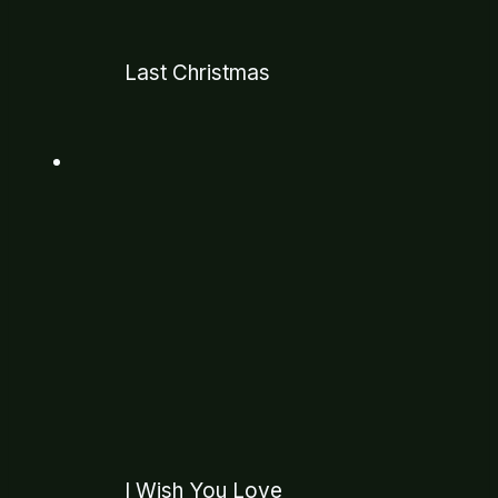
Last Christmas
I Wish You Love