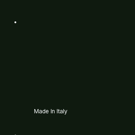
Made In Italy