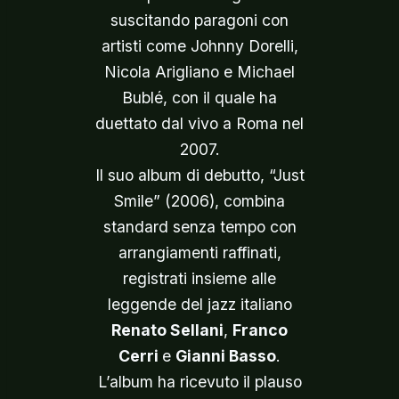
suscitando paragoni con
artisti come Johnny Dorelli,
Nicola Arigliano e Michael
Bublé, con il quale ha
duettato dal vivo a Roma nel
2007.
Il suo album di debutto, “Just
Smile” (2006), combina
standard senza tempo con
arrangiamenti raffinati,
registrati insieme alle
leggende del jazz italiano
Renato Sellani
,
Franco
Cerri
e
Gianni Basso
.
L’album ha ricevuto il plauso