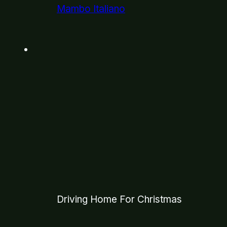
Mambo Italiano
Driving Home For Christmas