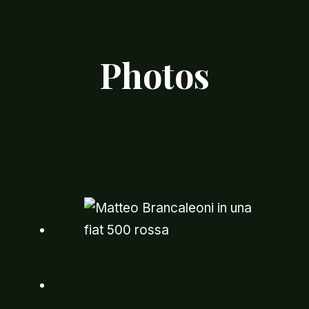
Photos