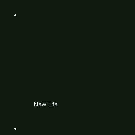
New Life