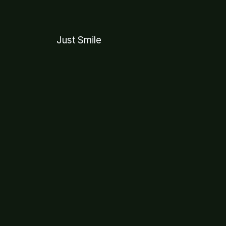
Just Smile