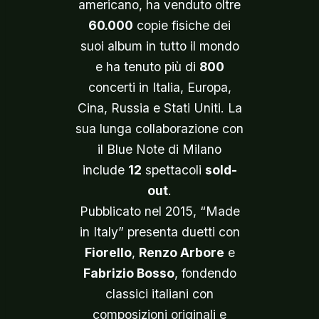
americano, ha venduto oltre
60.000
copie fisiche dei
suoi album in tutto il mondo
e ha tenuto più di
800
concerti in Italia, Europa,
Cina, Russia e Stati Uniti. La
sua lunga collaborazione con
il Blue Note di Milano
include
12
spettacoli
sold-
out
.
Pubblicato nel 2015, “Made
in Italy” presenta duetti con
Fiorello
,
Renzo Arbore
e
Fabrizio Bosso
, fondendo
classici italiani con
composizioni originali e