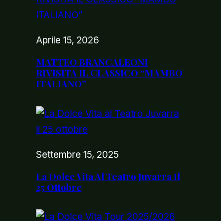
Aprile 15, 2026
MATTEO BRANCALEONI
RIVISITA IL CLASSICO “MAMBO
ITALIANO”
Settembre 15, 2025
La Dolce Vita Al Teatro Juvarra Il
25 Ottobre