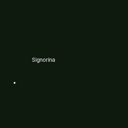
Signorina