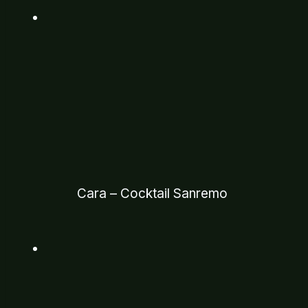
Cara – Cocktail Sanremo