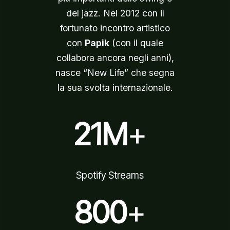
del jazz. Nel 2012 con il
fortunato incontro artistico
con
Papik
(con il quale
collabora ancora negli anni),
nasce “New Life” che segna
la sua svolta internazionale.
21M
+
Spotify Streams
800
+