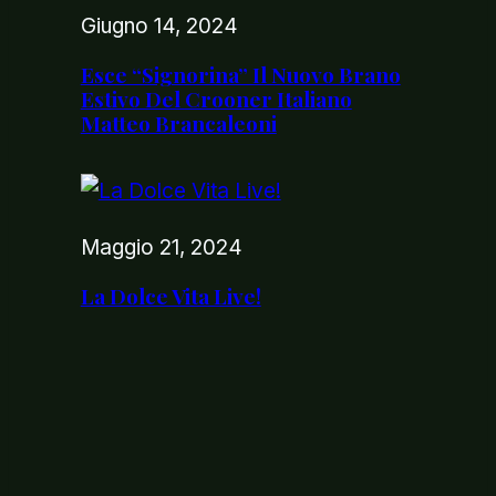
Giugno 14, 2024
Esce “Signorina” Il Nuovo Brano
Estivo Del Crooner Italiano
Matteo Brancaleoni
Maggio 21, 2024
La Dolce Vita Live!