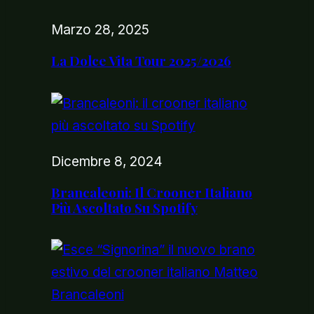
Marzo 28, 2025
La Dolce Vita Tour 2025/2026
Dicembre 8, 2024
Brancaleoni: Il Crooner Italiano
Più Ascoltato Su Spotify