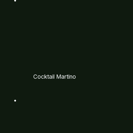
Cocktail Martino