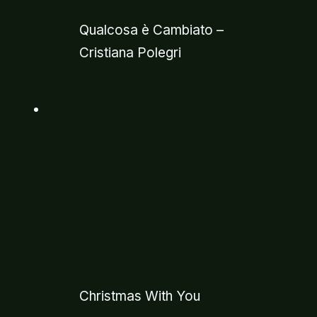
Qualcosa è Cambiato –
Cristiana Polegri
Christmas With You