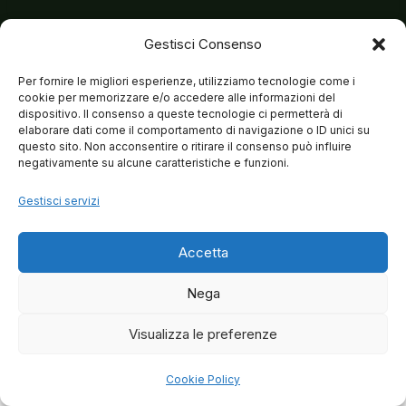
Gestisci Consenso
Per fornire le migliori esperienze, utilizziamo tecnologie come i
cookie per memorizzare e/o accedere alle informazioni del
dispositivo. Il consenso a queste tecnologie ci permetterà di
elaborare dati come il comportamento di navigazione o ID unici su
questo sito. Non acconsentire o ritirare il consenso può influire
negativamente su alcune caratteristiche e funzioni.
Gestisci servizi
Accetta
Nega
Visualizza le preferenze
© 2026 Matteo Brancaleoni
Cookie Policy