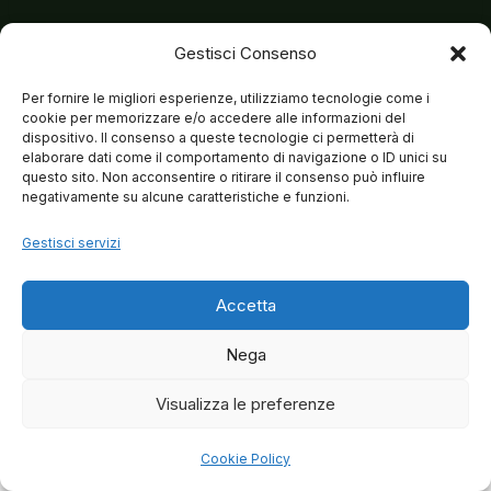
Gestisci Consenso
Per fornire le migliori esperienze, utilizziamo tecnologie come i
cookie per memorizzare e/o accedere alle informazioni del
dispositivo. Il consenso a queste tecnologie ci permetterà di
elaborare dati come il comportamento di navigazione o ID unici su
questo sito. Non acconsentire o ritirare il consenso può influire
negativamente su alcune caratteristiche e funzioni.
Gestisci servizi
Accetta
Nega
Visualizza le preferenze
© 2026 Matteo Brancaleoni
Cookie Policy