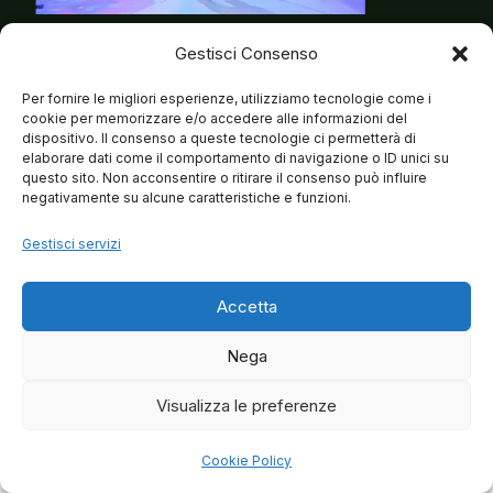
Gestisci Consenso
Per fornire le migliori esperienze, utilizziamo tecnologie come i
cookie per memorizzare e/o accedere alle informazioni del
dispositivo. Il consenso a queste tecnologie ci permetterà di
elaborare dati come il comportamento di navigazione o ID unici su
questo sito. Non acconsentire o ritirare il consenso può influire
negativamente su alcune caratteristiche e funzioni.
Gestisci servizi
Accetta
Nega
Visualizza le preferenze
© 2026 Matteo Brancaleoni
Cookie Policy