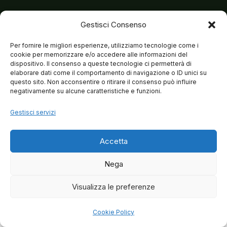
Gestisci Consenso
Per fornire le migliori esperienze, utilizziamo tecnologie come i
cookie per memorizzare e/o accedere alle informazioni del
dispositivo. Il consenso a queste tecnologie ci permetterà di
elaborare dati come il comportamento di navigazione o ID unici su
questo sito. Non acconsentire o ritirare il consenso può influire
negativamente su alcune caratteristiche e funzioni.
Gestisci servizi
Accetta
Nega
Visualizza le preferenze
© 2026 Matteo Brancaleoni
Cookie Policy