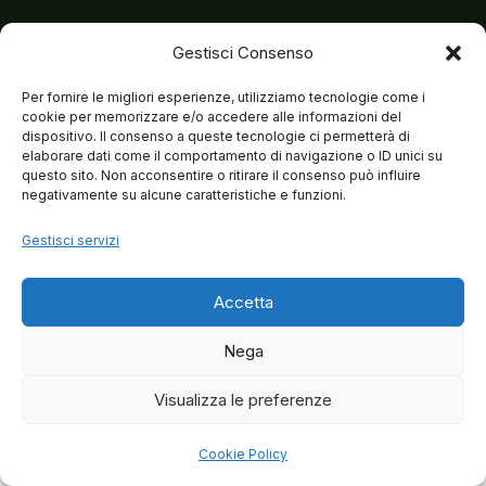
Gestisci Consenso
Per fornire le migliori esperienze, utilizziamo tecnologie come i
cookie per memorizzare e/o accedere alle informazioni del
dispositivo. Il consenso a queste tecnologie ci permetterà di
elaborare dati come il comportamento di navigazione o ID unici su
questo sito. Non acconsentire o ritirare il consenso può influire
negativamente su alcune caratteristiche e funzioni.
Gestisci servizi
Accetta
Nega
Visualizza le preferenze
© 2026 Matteo Brancaleoni
Cookie Policy