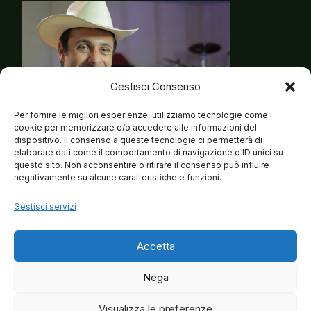
Gestisci Consenso
Per fornire le migliori esperienze, utilizziamo tecnologie come i
cookie per memorizzare e/o accedere alle informazioni del
dispositivo. Il consenso a queste tecnologie ci permetterà di
elaborare dati come il comportamento di navigazione o ID unici su
questo sito. Non acconsentire o ritirare il consenso può influire
negativamente su alcune caratteristiche e funzioni.
Gestisci servizi
Accetta
Nega
Visualizza le preferenze