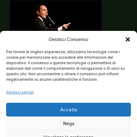
Gestisci Consenso
Per fornire le migliori esperienze, utilizziamo tecnologie come i
cookie per memorizzare e/o accedere alle informazioni del
dispositivo. Il consenso a queste tecnologie ci permetterà di
elaborare dati come il comportamento di navigazione o ID unici su
questo sito. Non acconsentire o ritirare il consenso può influire
negativamente su alcune caratteristiche e funzioni.
Gestisci servizi
Accetta
Nega