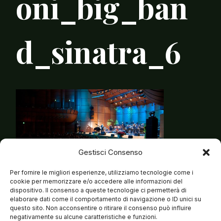
oni_big_ban
d_sinatra_6
Gestisci Consenso
Per fornire le migliori esperienze, utilizziamo tecnologie come i
cookie per memorizzare e/o accedere alle informazioni del
dispositivo. Il consenso a queste tecnologie ci permetterà di
elaborare dati come il comportamento di navigazione o ID unici su
questo sito. Non acconsentire o ritirare il consenso può influire
negativamente su alcune caratteristiche e funzioni.