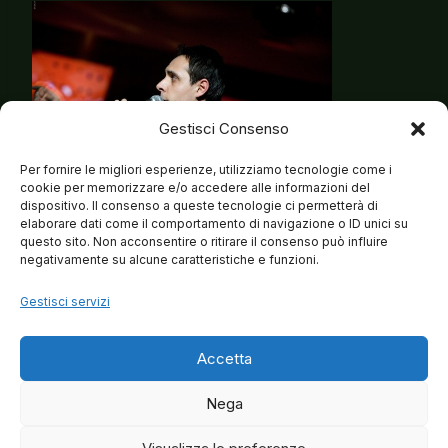
Gestisci Consenso
Per fornire le migliori esperienze, utilizziamo tecnologie come i
cookie per memorizzare e/o accedere alle informazioni del
dispositivo. Il consenso a queste tecnologie ci permetterà di
elaborare dati come il comportamento di navigazione o ID unici su
questo sito. Non acconsentire o ritirare il consenso può influire
negativamente su alcune caratteristiche e funzioni.
Gestisci servizi
Accetta
Nega