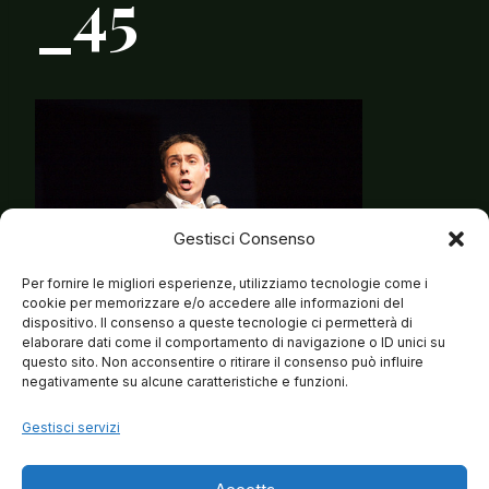
_45
Gestisci Consenso
Per fornire le migliori esperienze, utilizziamo tecnologie come i
cookie per memorizzare e/o accedere alle informazioni del
dispositivo. Il consenso a queste tecnologie ci permetterà di
elaborare dati come il comportamento di navigazione o ID unici su
questo sito. Non acconsentire o ritirare il consenso può influire
negativamente su alcune caratteristiche e funzioni.
Gestisci servizi