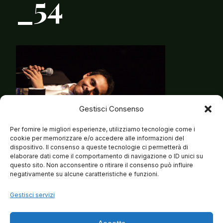
_54
Gestisci Consenso
Per fornire le migliori esperienze, utilizziamo tecnologie come i
cookie per memorizzare e/o accedere alle informazioni del
dispositivo. Il consenso a queste tecnologie ci permetterà di
elaborare dati come il comportamento di navigazione o ID unici su
questo sito. Non acconsentire o ritirare il consenso può influire
negativamente su alcune caratteristiche e funzioni.
Gestisci servizi