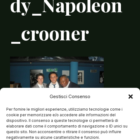
dy_Napoleon
_crooner
Gestisci Consenso
Per fornire le migliori esperienze, utilizziamo tecnologie come i
cookie per memorizzare e/o accedere alle informazioni del
dispositivo. Il consenso a queste tecnologie ci permetterà di
elaborare dati come il comportamento di navigazione o ID unici su
questo sito. Non acconsentire o ritirare il consenso può influire
negativamente su alcune caratteristiche e funzioni.