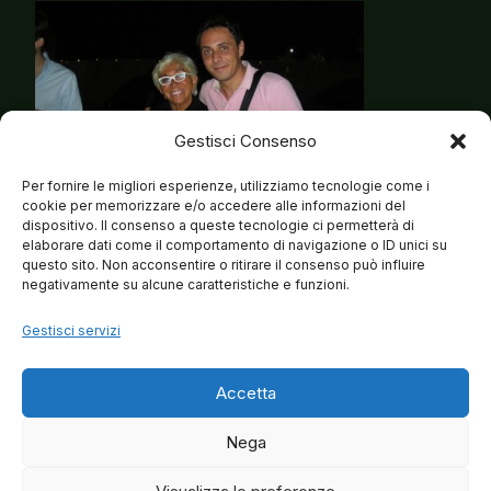
Gestisci Consenso
Per fornire le migliori esperienze, utilizziamo tecnologie come i
cookie per memorizzare e/o accedere alle informazioni del
dispositivo. Il consenso a queste tecnologie ci permetterà di
elaborare dati come il comportamento di navigazione o ID unici su
questo sito. Non acconsentire o ritirare il consenso può influire
negativamente su alcune caratteristiche e funzioni.
Gestisci servizi
Accetta
Nega