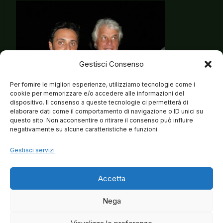
Gestisci Consenso
Per fornire le migliori esperienze, utilizziamo tecnologie come i
cookie per memorizzare e/o accedere alle informazioni del
dispositivo. Il consenso a queste tecnologie ci permetterà di
elaborare dati come il comportamento di navigazione o ID unici su
questo sito. Non acconsentire o ritirare il consenso può influire
negativamente su alcune caratteristiche e funzioni.
Gestisci servizi
Accetta
Nega