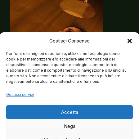
Gestisci Consenso
Per fornire le migliori esperienze, utilizziamo tecnologie come i
cookie per memorizzare e/o accedere alle informazioni del
dispositivo. Il consenso a queste tecnologie ci permetterà di
elaborare dati come il comportamento di navigazione o ID unici su
questo sito. Non acconsentire o ritirare il consenso può influire
negativamente su alcune caratteristiche e funzioni.
Gestisci servizi
Accetta
Nega