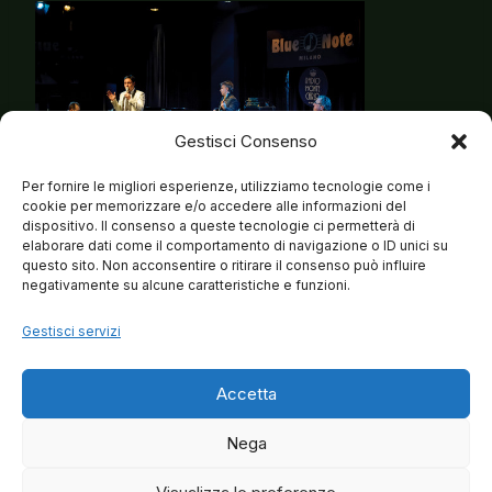
Gestisci Consenso
Per fornire le migliori esperienze, utilizziamo tecnologie come i
cookie per memorizzare e/o accedere alle informazioni del
dispositivo. Il consenso a queste tecnologie ci permetterà di
elaborare dati come il comportamento di navigazione o ID unici su
questo sito. Non acconsentire o ritirare il consenso può influire
negativamente su alcune caratteristiche e funzioni.
Gestisci servizi
Accetta
Nega