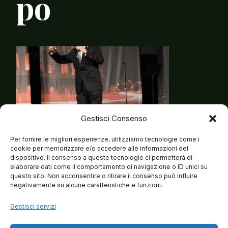
po
Gestisci Consenso
Per fornire le migliori esperienze, utilizziamo tecnologie come i
cookie per memorizzare e/o accedere alle informazioni del
dispositivo. Il consenso a queste tecnologie ci permetterà di
elaborare dati come il comportamento di navigazione o ID unici su
questo sito. Non acconsentire o ritirare il consenso può influire
negativamente su alcune caratteristiche e funzioni.
Gestisci servizi