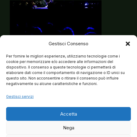
Gestisci Consenso
Per fornire le migliori esperienze, utilizziamo tecnologie come i
cookie per memorizzare e/o accedere alle informazioni del
dispositivo. Il consenso a queste tecnologie ci permetterà di
elaborare dati come il comportamento di navigazione o ID unici su
questo sito. Non acconsentire o ritirare il consenso può influire
negativamente su alcune caratteristiche e funzioni.
Gestisci servizi
Accetta
Nega