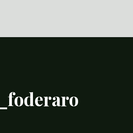
_foderaro