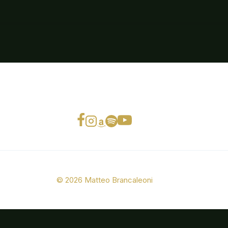
© 2026 Matteo Brancaleoni