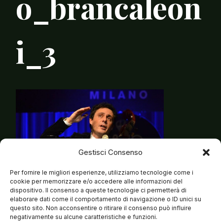
o_brancaleon
i_3
Gestisci Consenso
Per fornire le migliori esperienze, utilizziamo tecnologie come i
cookie per memorizzare e/o accedere alle informazioni del
dispositivo. Il consenso a queste tecnologie ci permetterà di
elaborare dati come il comportamento di navigazione o ID unici su
questo sito. Non acconsentire o ritirare il consenso può influire
negativamente su alcune caratteristiche e funzioni.