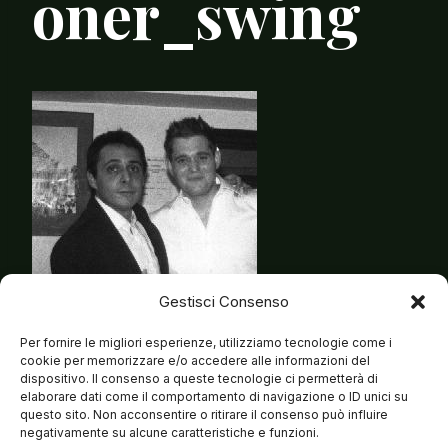
oner_swing
Gestisci Consenso
Per fornire le migliori esperienze, utilizziamo tecnologie come i
cookie per memorizzare e/o accedere alle informazioni del
dispositivo. Il consenso a queste tecnologie ci permetterà di
elaborare dati come il comportamento di navigazione o ID unici su
questo sito. Non acconsentire o ritirare il consenso può influire
negativamente su alcune caratteristiche e funzioni.