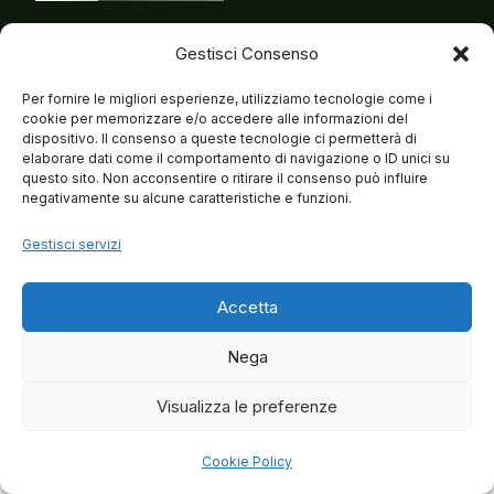
Gestisci Consenso
Per fornire le migliori esperienze, utilizziamo tecnologie come i
cookie per memorizzare e/o accedere alle informazioni del
dispositivo. Il consenso a queste tecnologie ci permetterà di
elaborare dati come il comportamento di navigazione o ID unici su
questo sito. Non acconsentire o ritirare il consenso può influire
negativamente su alcune caratteristiche e funzioni.
Gestisci servizi
Accetta
Nega
Visualizza le preferenze
© 2026 Matteo Brancaleoni
Cookie Policy