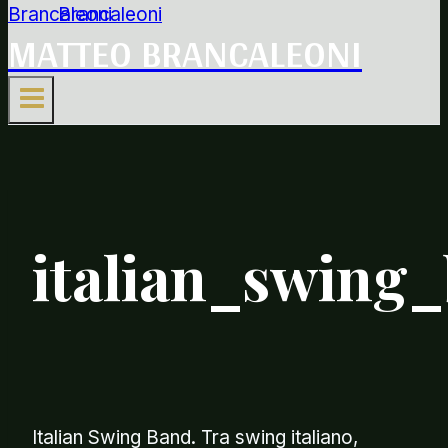
MATTEO BRANCALEONI
italian_swing
Italian Swing Band. Tra swing italiano,