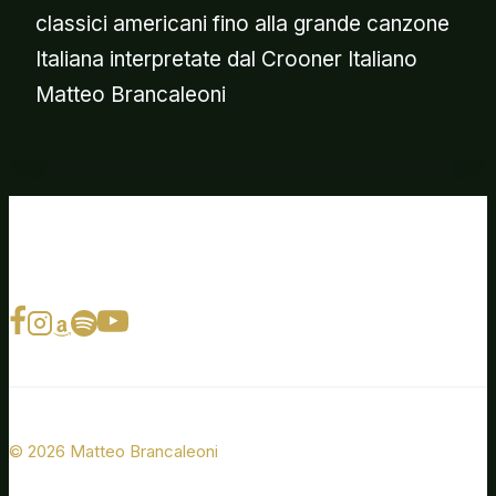
classici americani fino alla grande canzone
Italiana interpretate dal Crooner Italiano
Matteo Brancaleoni
© 2026 Matteo Brancaleoni