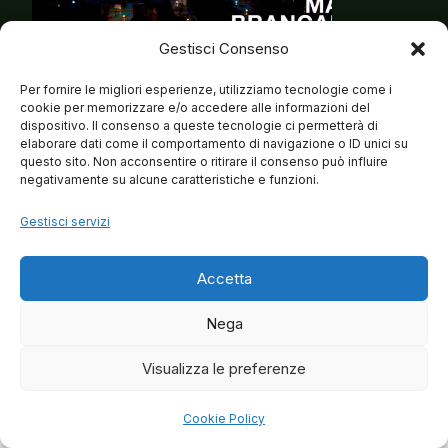
Gestisci Consenso
Per fornire le migliori esperienze, utilizziamo tecnologie come i
cookie per memorizzare e/o accedere alle informazioni del
dispositivo. Il consenso a queste tecnologie ci permetterà di
elaborare dati come il comportamento di navigazione o ID unici su
questo sito. Non acconsentire o ritirare il consenso può influire
negativamente su alcune caratteristiche e funzioni.
Gestisci servizi
Accetta
Nega
Visualizza le preferenze
© 2026 Matteo Brancaleoni
Cookie Policy