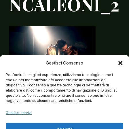
NCALEONI_2
Gestisci Consenso
Per fornire le migliori esperienze, utilizziamo tecnologie come i
cookie per memorizzare e/o accedere alle informazioni del
dispositivo. Il consenso a queste tecnologie ci permetterà di
elaborare dati come il comportamento di navigazione o ID unici su
questo sito. Non acconsentire o ritirare il consenso può influire
negativamente su alcune caratteristiche e funzioni.
Gestisci servizi