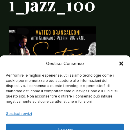
i_jazz_100
Gestisci Consenso
Per fornire le migliori esperienze, utilizziamo tecnologie come i
cookie per memorizzare e/o accedere alle informazioni del
dispositivo. Il consenso a queste tecnologie ci permetterà di
elaborare dati come il comportamento di navigazione o ID unici su
questo sito. Non acconsentire o ritirare il consenso può influire
negativamente su alcune caratteristiche e funzioni.
Gestisci servizi