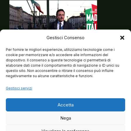
Gestisci Consenso
Per fornire le migliori esperienze, utilizziamo tecnologie come i
cookie per memorizzare e/o accedere alle informazioni del
dispositivo. Il consenso a queste tecnologie ci permetterà di
elaborare dati come il comportamento di navigazione o ID unici su
questo sito. Non acconsentire o ritirare il consenso può influire
negativamente su alcune caratteristiche e funzioni.
Gestisci servizi
Accetta
Nega