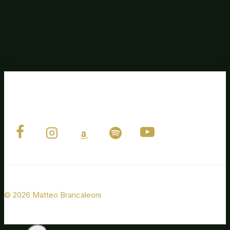
© 2026 Matteo Brancaleoni