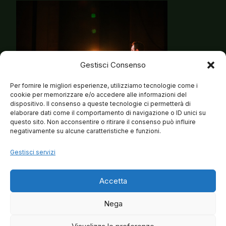
Gestisci Consenso
Per fornire le migliori esperienze, utilizziamo tecnologie come i
cookie per memorizzare e/o accedere alle informazioni del
dispositivo. Il consenso a queste tecnologie ci permetterà di
elaborare dati come il comportamento di navigazione o ID unici su
questo sito. Non acconsentire o ritirare il consenso può influire
negativamente su alcune caratteristiche e funzioni.
Gestisci servizi
Accetta
Nega