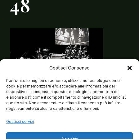
48
Gestisci Consenso
Per fornire le migliori esperienze, utilizziamo tecnologie come i
cookie per memorizzare e/o accedere alle informazioni del
dispositivo. Il consenso a queste tecnologie ci permetterà di
elaborare dati come il comportamento di navigazione o ID unici su
questo sito. Non acconsentire o ritirare il consenso può influire
negativamente su alcune caratteristiche e funzioni.
Gestisci servizi