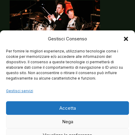
Gestisci Consenso
Per fornire le migliori esperienze, utilizziamo tecnologie come i
cookie per memorizzare e/o accedere alle informazioni del
dispositivo. Il consenso a queste tecnologie ci permetterà di
elaborare dati come il comportamento di navigazione o ID unici su
questo sito. Non acconsentire o ritirare il consenso può influire
negativamente su alcune caratteristiche e funzioni.
Gestisci servizi
Accetta
Nega