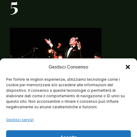
5
Gestisci Consenso
Per fornire le migliori esperienze, utilizziamo tecnologie come i
cookie per memorizzare e/o accedere alle informazioni del
dispositivo. Il consenso a queste tecnologie ci permetterà di
elaborare dati come il comportamento di navigazione o ID unici su
questo sito. Non acconsentire o ritirare il consenso può influire
negativamente su alcune caratteristiche e funzioni.
Gestisci servizi