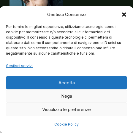
Gestisci Consenso
Per fornire le migliori esperienze, utilizziamo tecnologie come i
cookie per memorizzare e/o accedere alle informazioni del
dispositivo. Il consenso a queste tecnologie ci permetterà di
elaborare dati come il comportamento di navigazione o ID unici su
questo sito. Non acconsentire o ritirare il consenso può influire
negativamente su alcune caratteristiche e funzioni.
Gestisci servizi
Accetta
Nega
Visualizza le preferenze
© 2026 Matteo Brancaleoni
Cookie Policy