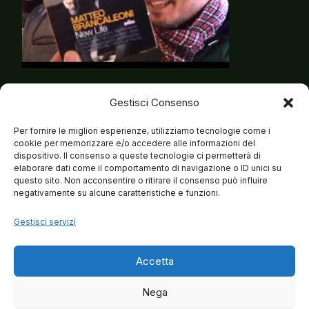
Matteo Brancaleoni lanciato da Fiorello a
Gestisci Consenso
EdicolaFiore
Per fornire le migliori esperienze, utilizziamo tecnologie come i
cookie per memorizzare e/o accedere alle informazioni del
dispositivo. Il consenso a queste tecnologie ci permetterà di
elaborare dati come il comportamento di navigazione o ID unici su
questo sito. Non acconsentire o ritirare il consenso può influire
negativamente su alcune caratteristiche e funzioni.
Gestisci servizi
Accetta
Nega