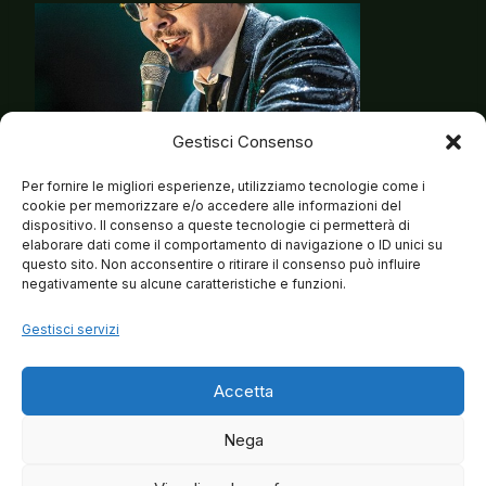
Gestisci Consenso
Per fornire le migliori esperienze, utilizziamo tecnologie come i
cookie per memorizzare e/o accedere alle informazioni del
dispositivo. Il consenso a queste tecnologie ci permetterà di
elaborare dati come il comportamento di navigazione o ID unici su
questo sito. Non acconsentire o ritirare il consenso può influire
negativamente su alcune caratteristiche e funzioni.
Gestisci servizi
Accetta
Nega