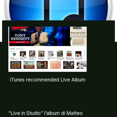
iTunes recommended Live Album
“Live in Studio” l’album di Matteo