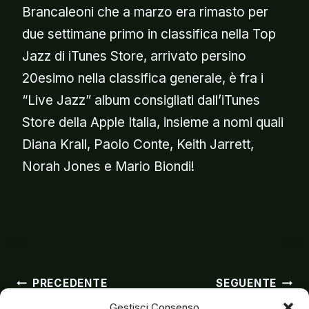
Brancaleoni che a marzo era rimasto per
due settimane primo in classifica nella Top
Jazz di iTunes Store, arrivato persino
20esimo nella classifica generale, è fra i
“Live Jazz” album consigliati dall’iTunes
Store della Apple Italia, insieme a nomi quali
Diana Krall, Paolo Conte, Keith Jarrett,
Norah Jones e Mario Biondi!
Navigazion
PRECEDENTE
SEGUENTE
Gestisci Consenso