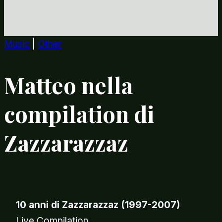
Music
|
Other
Matteo nella
compilation di
Zazzarazzaz
10 anni di Zazzarazzaz (1997-2007)
Live Compilation