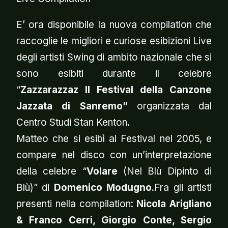
E’ ora disponibile la nuova compilation che
raccoglie le migliori e curiose esibizioni Live
degli artisti Swing di ambito nazionale che si
sono esibiti durante il celebre
“
Zazzarazzaz Il Festival della Canzone
Jazzata di Sanremo”
organizzata dal
Centro Studi Stan Kenton.
Matteo che si esibì al Festival nel 2005, e
compare nel disco con un’interpretazione
della celebre “
Volare
(Nel Blù Dipinto di
Blù)” di
Domenico Modugno
.Fra gli artisti
presenti nella compilation:
Nicola Arigliano
& Franco Cerri, Giorgio Conte, Sergio