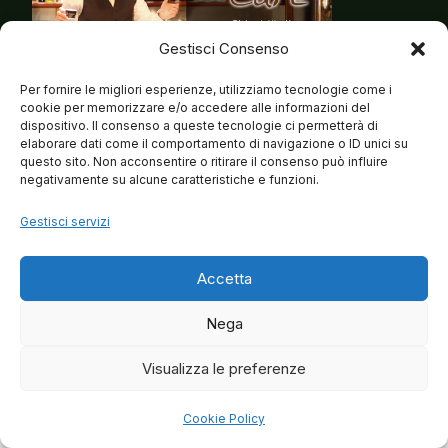
Gestisci Consenso
Per fornire le migliori esperienze, utilizziamo tecnologie come i
cookie per memorizzare e/o accedere alle informazioni del
dispositivo. Il consenso a queste tecnologie ci permetterà di
elaborare dati come il comportamento di navigazione o ID unici su
questo sito. Non acconsentire o ritirare il consenso può influire
negativamente su alcune caratteristiche e funzioni.
Gestisci servizi
Accetta
Nega
Visualizza le preferenze
© 2026 Matteo Brancaleoni
Cookie Policy