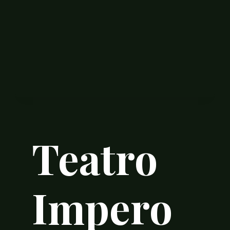
Teatro
Impero