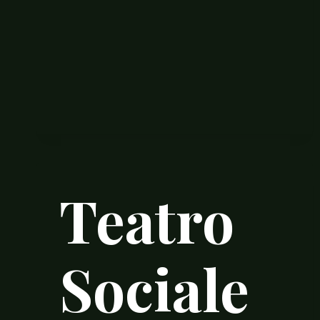
Teatro
Sociale