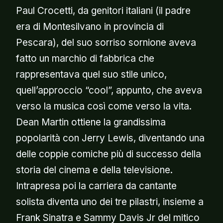
Paul Crocetti, da genitori italiani (il padre
era di Montesilvano in provincia di
Pescara), del suo sorriso sornione aveva
fatto un marchio di fabbrica che
rappresentava quel suo stile unico,
quell’approccio “cool”, appunto, che aveva
verso la musica così come verso la vita.
Dean Martin ottiene la grandissima
popolarità con Jerry Lewis, diventando una
delle coppie comiche più di successo della
storia del cinema e della televisione.
Intrapresa poi la carriera da cantante
solista diventa uno dei tre pilastri, insieme a
Frank Sinatra e Sammy Davis Jr del mitico