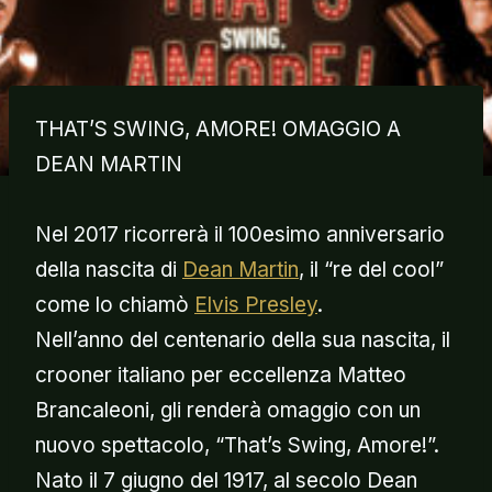
THAT’S SWING, AMORE! OMAGGIO A
DEAN MARTIN
Nel 2017 ricorrerà il 100esimo anniversario
della nascita di
Dean Martin
, il “re del cool”
come lo chiamò
Elvis Presley
.
Nell’anno del centenario della sua nascita, il
crooner italiano per eccellenza Matteo
Brancaleoni, gli renderà omaggio con un
nuovo spettacolo, “That’s Swing, Amore!”.
Nato il 7 giugno del 1917, al secolo Dean