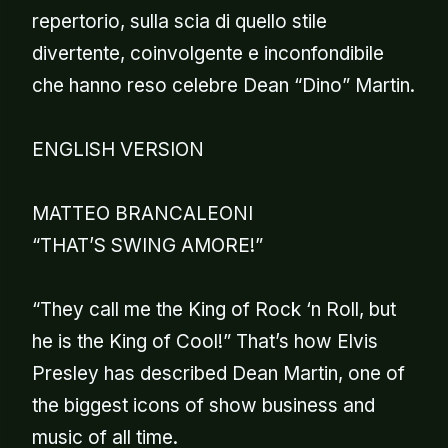
repertorio, sulla scia di quello stile
divertente, coinvolgente e inconfondibile
che hanno reso celebre Dean “Dino” Martin.
ENGLISH VERSION
MATTEO BRANCALEONI
“THAT’S SWING AMORE!”
“They call me the King of Rock ‘n Roll, but
he is the King of Cool!” That’s how Elvis
Presley has described Dean Martin, one of
the biggest icons of show business and
music of all time.