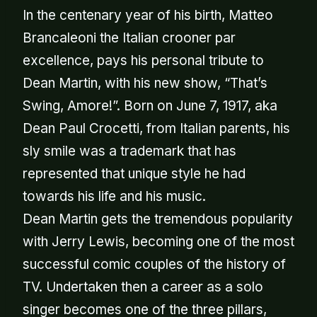
In the centenary year of his birth, Matteo
Brancaleoni the Italian crooner par
excellence, pays his personal tribute to
Dean Martin, with his new show, “That’s
Swing, Amore!”. Born on June 7, 1917, aka
Dean Paul Crocetti, from Italian parents, his
sly smile was a trademark that has
represented that unique style he had
towards his life and his music.
Dean Martin gets the tremendous popularity
with Jerry Lewis, becoming one of the most
successful comic couples of the history of
TV. Undertaken then a career as a solo
singer becomes one of the three pillars,