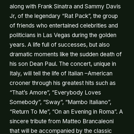
along with Frank Sinatra and Sammy Davis
Jr, of the legendary “Rat Pack”, the group
of friends who entertained celebrities and
politicians in Las Vegas during the golden
years. A life full of successes, but also
dramatic moments like the sudden death of
his son Dean Paul. The concert, unique in
Italy, will tell the life of Italian –American
crooner through his greatest hits such as
“That’s Amore”, “Everybody Loves
Somebody”, “Sway”, “Mambo Italiano”,
“Return To Me”, “On an Evening in Roma”. A
sincere tribute from Matteo Brancaleoni
that will be accompanied by the classic