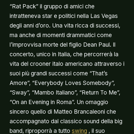
“Rat Pack” il gruppo di amici che
intratteneva star e politici nella Las Vegas
degli anni d’oro. Una vita ricca di successi,
ma anche di momenti drammatici come
l’improvvisa morte del figlio Dean Paul. Il
concerto, unico in Italia, che percorrerà la
vita del crooner italo americano attraverso i
suoi più grandi successi come “That’s
Amore”, “Everybody Loves Somebody”,
“Sway”, “Mambo Italiano”, “Return To Me”,
“On an Evening in Roma”. Un omaggio
sincero quello di Matteo Brancaleoni che
accompagnato dal classico sound della big
band, riproporrà a tutto
swing
, il suo