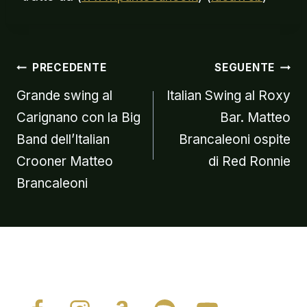
Navigazion
PRECEDENTE
SEGUENTE
Grande swing al
Italian Swing al Roxy
Carignano con la Big
Bar. Matteo
articoli
Band dell’Italian
Brancaleoni ospite
Crooner Matteo
di Red Ronnie
Brancaleoni