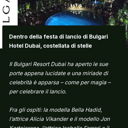
Dentro della festa di lancio di Bulgari
Hotel Dubai, costellata di stelle
Il Bulgari Resort Dubai ha aperto le sue
porte appena lucidate e una miriade di
celebrità è apparsa – come per magia –
per celebrare il lancio.
Fra gli ospiti: la modella Bella Hadid,
l’attrice Alicia Vikander e il modello Jon