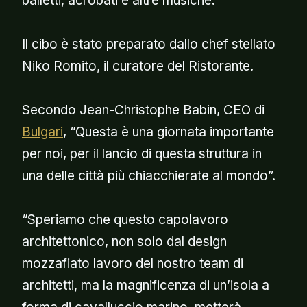
balletti, acrobati e altre musiche.
Il cibo è stato preparato dallo chef stellato
Niko Romito, il curatore del Ristorante.
Secondo Jean-Christophe Babin, CEO di
Bulgari
, “Questa è una giornata importante
per noi, per il lancio di questa struttura in
una delle città più chiacchierate al mondo”.
“Speriamo che questo capolavoro
architettonico, non solo dal design
mozzafiato lavoro del nostro team di
architetti, ma la magnificenza di un’isola a