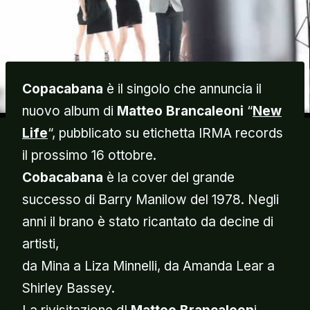
Copacabana
è il singolo che annuncia il
nuovo album di
Matteo Brancaleoni
“
New
Life
“, pubblicato su etichetta IRMA records
il prossimo 16 ottobre.
Cobacabana
è la cover del grande
successo di Barry Manilow del 1978. Negli
anni il brano è stato ricantato da decine di
artisti,
da Mina a Liza Minnelli, da Amanda Lear a
Shirley Bassey.